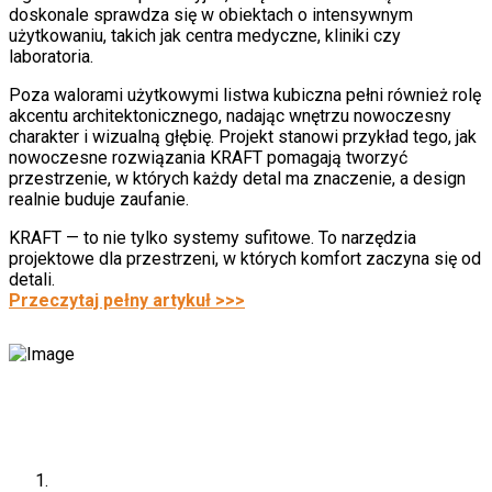
doskonale sprawdza się w obiektach o intensywnym
użytkowaniu, takich jak centra medyczne, kliniki czy
laboratoria.
Poza walorami użytkowymi listwa kubiczna pełni również rolę
akcentu architektonicznego, nadając wnętrzu nowoczesny
charakter i wizualną głębię. Projekt stanowi przykład tego, jak
nowoczesne rozwiązania KRAFT pomagają tworzyć
przestrzenie, w których każdy detal ma znaczenie, a design
realnie buduje zaufanie.
KRAFT — to nie tylko systemy sufitowe. To narzędzia
projektowe dla przestrzeni, w których komfort zaczyna się od
detali.
Przeczytaj pełny artykuł >>>