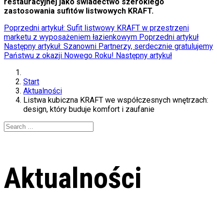
restauracyjnej jako świadectwo szerokiego
zastosowania sufitów listwowych KRAFT.
Poprzedni artykuł: Sufit listwowy KRAFT w przestrzeni
marketu z wyposażeniem łazienkowym
Poprzedni artykuł
Następny artykuł: Szanowni Partnerzy, serdecznie gratulujemy
Państwu z okazji Nowego Roku!
Następny artykuł
Start
Aktualności
Listwa kubiczna KRAFT we współczesnych wnętrzach:
design, który buduje komfort i zaufanie
Aktualności