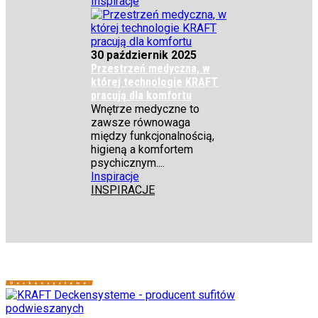
Inspiracje
30 październik 2025
Przestrzeń medyczna, w
której technologie KRAFT
pracują dla komfortu
Wnętrze medyczne to
zawsze równowaga
między funkcjonalnością,
higieną a komfortem
psychicznym....
Inspiracje
INSPIRACJE